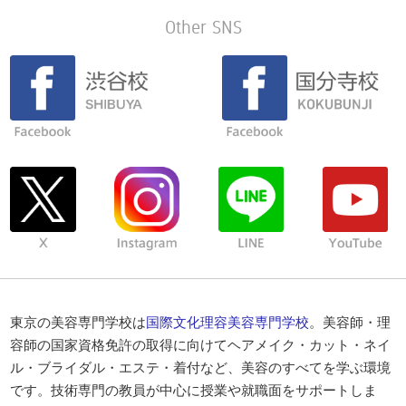
Other SNS
東京の美容専門学校は
国際文化理容美容専門学校
。美容師・理
容師の国家資格免許の取得に向けてヘアメイク・カット・ネイ
ル・ブライダル・エステ・着付など、美容のすべてを学ぶ環境
です。技術専門の教員が中心に授業や就職面をサポートしま