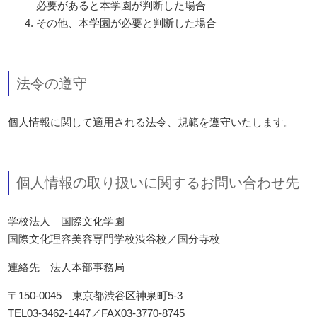
必要があると本学園が判断した場合
その他、本学園が必要と判断した場合
法令の遵守
個人情報に関して適用される法令、規範を遵守いたします。
個人情報の取り扱いに関するお問い合わせ先
学校法人 国際文化学園
国際文化理容美容専門学校渋谷校／国分寺校
連絡先 法人本部事務局
〒150-0045 東京都渋谷区神泉町5-3
TEL03-3462-1447／FAX03-3770-8745