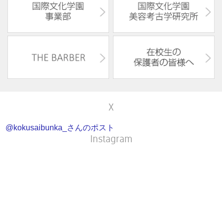
X
@kokusaibunka_さんのポスト
Instagram