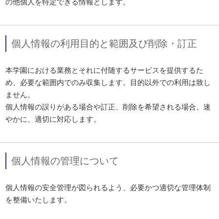
の他個人を特定できる情報とします。
個人情報の利用目的と範囲及び削除・訂正
本学園における業務とそれに付随するサービスを提供するた
め、必要な範囲内でのみ収集します。目的以外での利用は致し
ません。
個人情報の誤りがある場合や訂正、削除を希望される場合、速
やかに、適切に対応します。
個人情報の管理について
個人情報の安全管理が図られるよう、必要かつ適切な管理体制
を整備いたします。