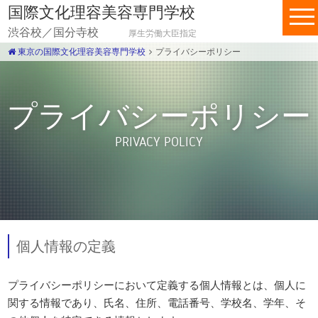
国際文化理容美容専門学校
渋谷校／国分寺校
厚生労働大臣指定
東京の国際文化理容美容専門学校
プライバシーポリシー
プライバシーポリシー
PRIVACY POLICY
個人情報の定義
プライバシーポリシーにおいて定義する個人情報とは、個人に
関する情報であり、氏名、住所、電話番号、学校名、学年、そ