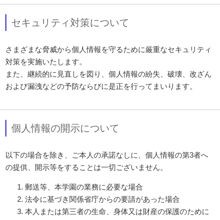
セキュリティ対策について
さまざまな脅威から個人情報を守るために厳重なセキュリティ
対策を実施いたします。
また、継続的に見直しを図り、個人情報の紛失、破壊、改ざん
および漏洩などの予防ならびに是正を行ってまいります。
個人情報の開示について
以下の場合を除き、ご本人の承諾なしに、個人情報の第3者へ
の提供、開示等をすることは一切ございません。
郵送等、本学園の業務に必要な場合
法令に基づき関係省庁からの要請があった場合
本人または第三者の生命、身体又は財産の保護のために