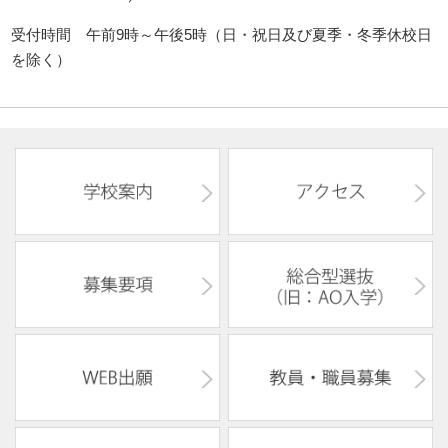
受付時間 午前9時～午後5時（日・祝日及び夏季・冬季休校日
を除く）