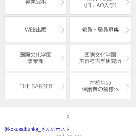
X
@kokusaibunka_さんのポスト
Instagram