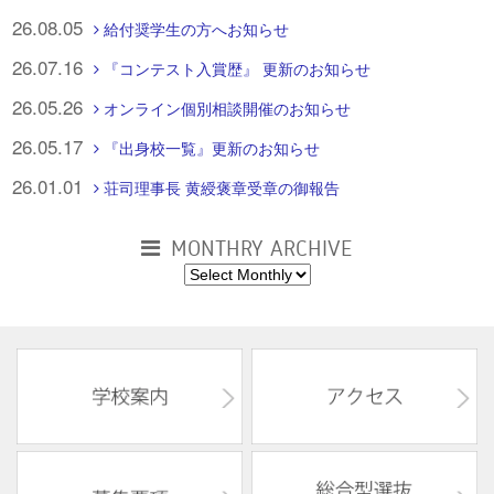
26.08.05
給付奨学生の方へお知らせ
26.07.16
『コンテスト入賞歴』 更新のお知らせ
26.05.26
オンライン個別相談開催のお知らせ
26.05.17
『出身校一覧』更新のお知らせ
26.01.01
荘司理事長 黄綬褒章受章の御報告
MONTHRY ARCHIVE