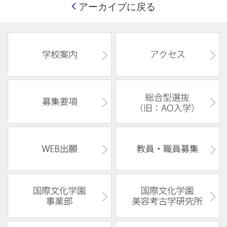
アーカイブに戻る