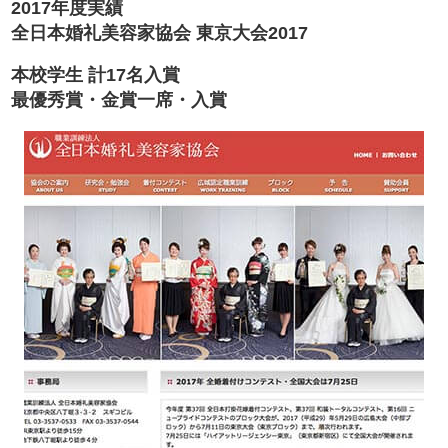
2017年度実績
全日本婚礼美容家協会 東京大会2017
本校学生 計17名入賞
最優秀賞・金賞一席・入賞