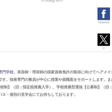
専門学校
。美容師・理容師の国家資格免許の取得に向けてヘアメイ
です。技術専門の教員が中心に授業や就職面をサポートします。ま
定校制】（旧：指定校推薦入学）、学校推薦型選抜【公募制】（旧
パス・個別の見学会にてお待ちしております。