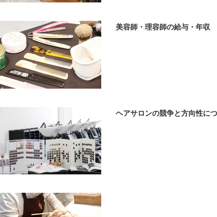
美容師・理容師の給与・年収
ヘアサロンの競争と方向性に