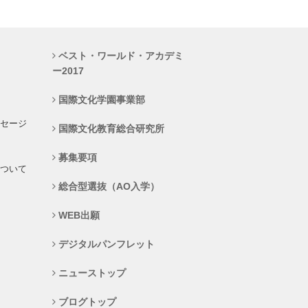
ベスト・ワールド・アカデミ
ー2017
国際文化学園事業部
セージ
国際文化教育総合研究所
募集要項
ついて
総合型選抜（AO入学）
WEB出願
デジタルパンフレット
ニューストップ
ブログトップ