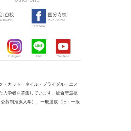
ク・カット・ネイル・ブライダル・エス
た入学者を募集しています。総合型選抜
：公募制推薦入学）、一般選抜（旧：一般