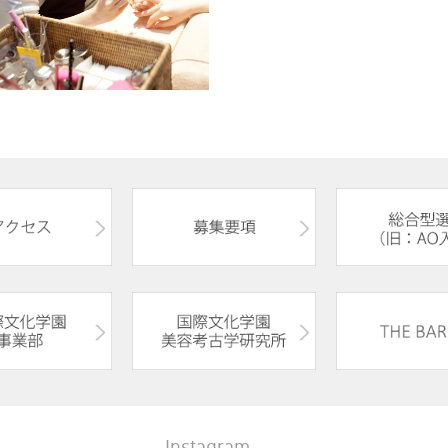
Instagram