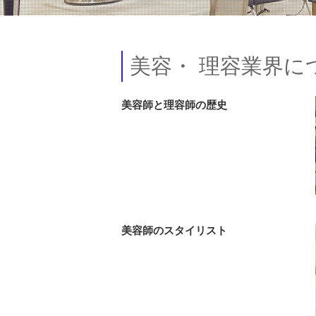
美容・ 理容業界に
美容師と理容師の歴史
美容師のスタイリスト