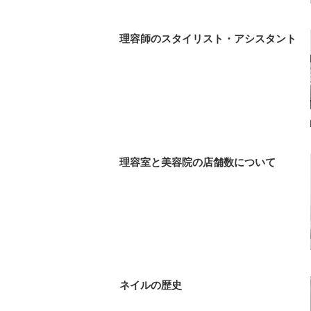
理容師のスタイリスト・アシスタント
理容室と美容院の店舗数について
ネイルの歴史