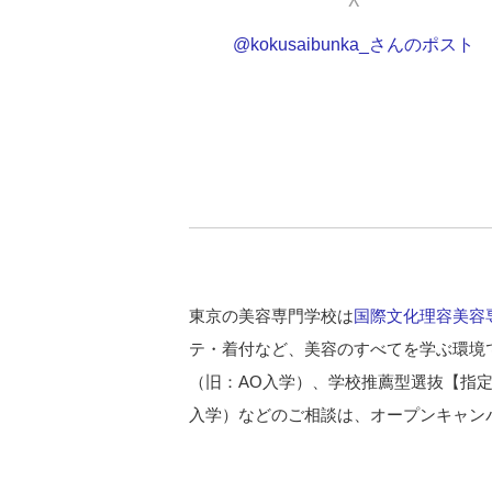
@kokusaibunka_さんのポスト
東京の美容専門学校は
国際文化理容美容
テ・着付など、美容のすべてを学ぶ環境
（旧：AO入学）、学校推薦型選抜【指
入学）などのご相談は、オープンキャン