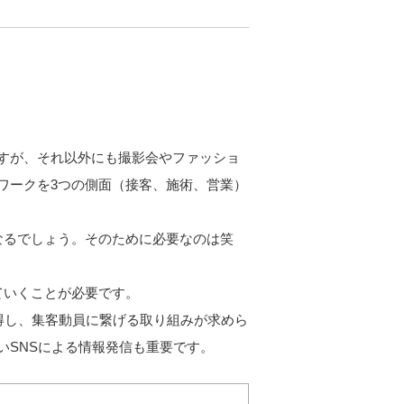
すが、それ以外にも撮影会やファッショ
ワークを3つの側面（接客、施術、営業）
なるでしょう。そのために必要なのは笑
ていくことが必要です。
得し、集客動員に繋げる取り組みが求めら
いSNSによる情報発信も重要です。