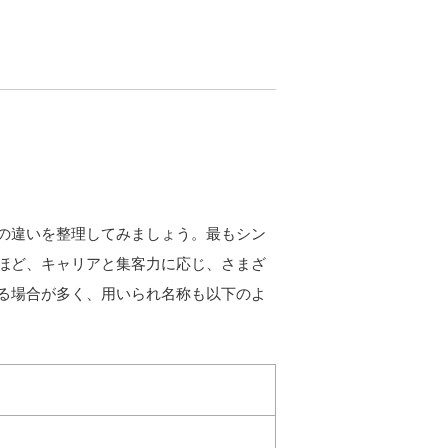
の違いを整理してみましょう。最もシン
ほど、キャリアと集客力に応じ、さまざ
る場合が多く、用いられ名称も以下のよ