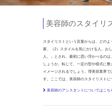
美容師のスタイリ
スタイリストという言葉からは、どのよう
家、（2）スタイルを気にかける人。お
人。」とされ、最初に思い浮かべるのは
しょうか。転じて、一定の型や様式に整
イメージされるでしょう。理美容業界で
す。ここでは、美容師のスタイリストに
美容師のアシスタントについてはこち