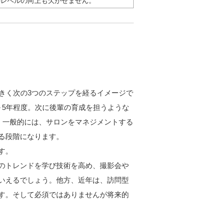
のレベルの向上も欠かせません。
アは、大きく次の3つのステップを経るイメージで
～5年程度。次に後輩の育成を担うような
、一般的には、サロンをマネジメントする
る段階になります。
す。
のトレンドを学び技術を高め、撮影会や
いえるでしょう。他方、近年は、訪問型
す。そして必須ではありませんが将来的