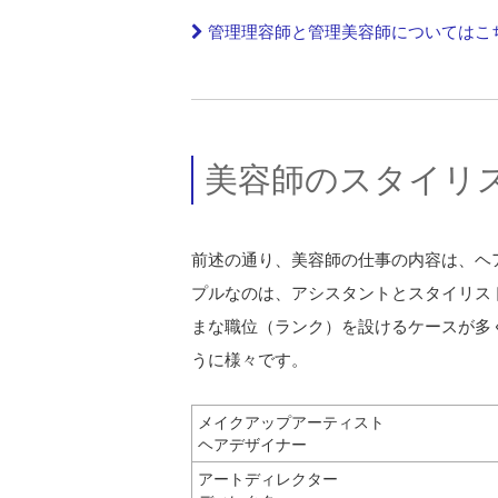
管理理容師と管理美容師についてはこ
美容師のスタイリ
前述の通り、美容師の仕事の内容は、ヘ
プルなのは、アシスタントとスタイリス
まな職位（ランク）を設けるケースが多
うに様々です。
メイクアップアーティスト
ヘアデザイナー
アートディレクター