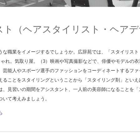
スト（ヘアスタイリスト・ヘアデ
な職業をイメージするでしょうか。広辞苑では、「スタイリスト（St
しゃれ。気取り屋。（3）映画や写真撮影などで、俳優やモデルの
、芸能人やスポーツ選手のファッションをコーディネートするファ
えることをスタイリングということから「スタイリング剤」といえ
は、見習いの期間をアシスタント、一人前の美容師になることを「
ついて考えみましょう。
ら