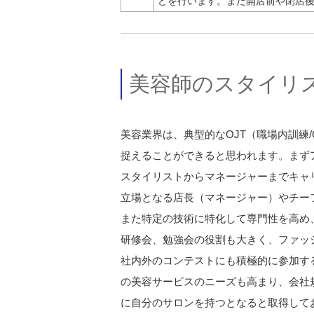
どを行います。また開店前や閉店
美容師のスタイリ
美容業界は、典型的なOJT（職場内訓練/On
捉えることができると思われます。まず
スタイリストからマネージャーまでキャ
立場となる店長（マネージャー）やチー
また特定の技術に特化して専門性を高め
研修会、勉強会の役割も大きく、ファッ
社内外のコンテストにも積極的に参加す
の美容サービスのニーズも高まり、会社
に自分のサロンを持つとなると取得して