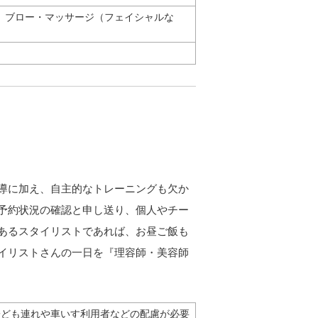
、ブロー・マッサージ（フェイシャルな
導に加え、自主的なトレーニングも欠か
予約状況の確認と申し送り、個人やチー
あるスタイリストであれば、お昼ご飯も
イリストさんの一日を『理容師・美容師
子ども連れや車いす利用者などの配慮が必要