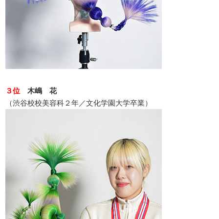
３位
木嶋 花
（渋谷校校美容科２年／文化学園大学卒業）