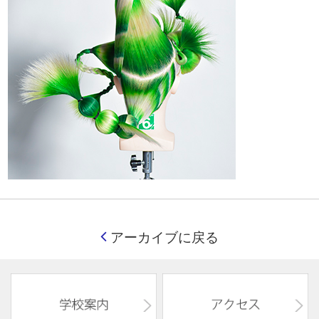
アーカイブに戻る