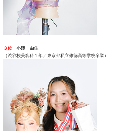
３位
小澤 由佳
（渋谷校美容科１年／東京都私立修徳高等学校卒業）