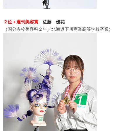
２位＋週刊美容賞
佐藤 優花
（国分寺校美容科２年／北海道下川商業高等学校卒業）