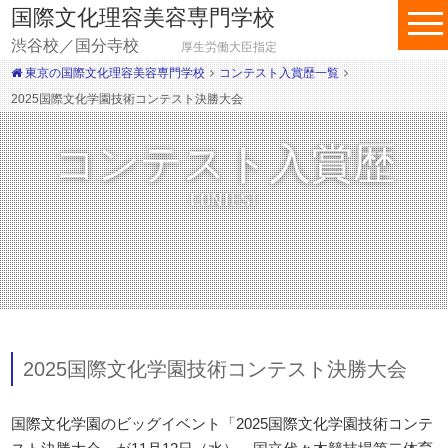
国際文化理容美容専門学校
渋谷校／国分寺校
厚生労働大臣指定
東京の国際文化理容美容専門学校
コンテスト入賞歴一覧
2025国際文化学園技術コンテスト決勝大会
コンテスト入賞歴
CONTEST
2025国際文化学園技術コンテスト決勝大会
国際文化学園のビッグイベント「2025国際文化学園技術コンテ