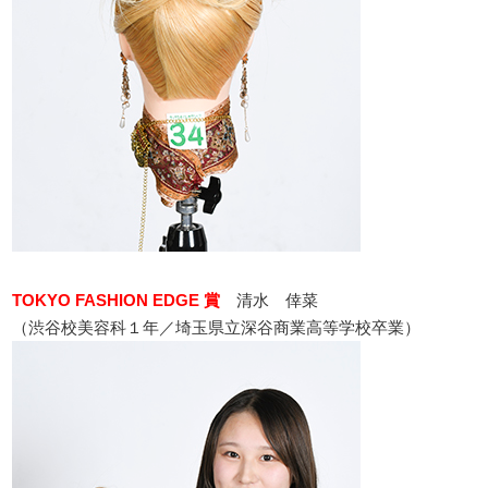
TOKYO FASHION EDGE 賞
清水 倖菜
（渋谷校美容科１年／埼玉県立深谷商業高等学校卒業）