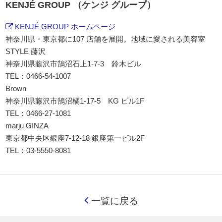
KENJÉ GROUP （ケンジ グループ）
KENJÉ GROUP ホームページ
神奈川県・東京都に107 店舗を展開。地域に愛される美容室
STYLE 藤沢
神奈川県藤沢市鵠沼石上1-7-3 鈴木ビル
TEL：0466-54-1007
Brown
神奈川県藤沢市鵠沼橘1-17-5 KG ビル1F
TEL：0466-27-1081
marju GINZA
東京都中央区銀座7-12-18 銀座第一ビル2F
TEL：03-5550-8081
一覧に戻る