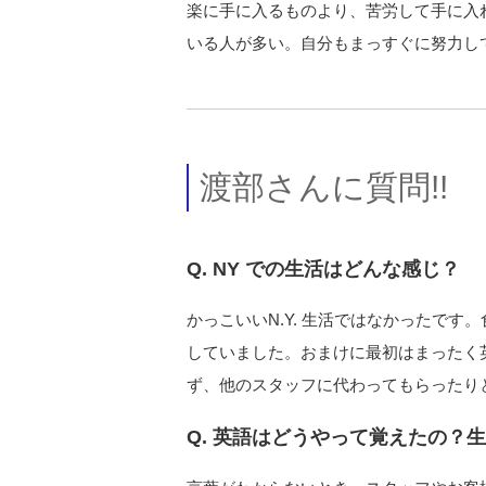
楽に手に入るものより、苦労して手に入
いる人が多い。自分もまっすぐに努力し
渡部さんに質問!!
Q. NY での生活はどんな感じ？
かっこいいN.Y. 生活ではなかったです
していました。おまけに最初はまったく
ず、他のスタッフに代わってもらったり
Q. 英語はどうやって覚えたの？