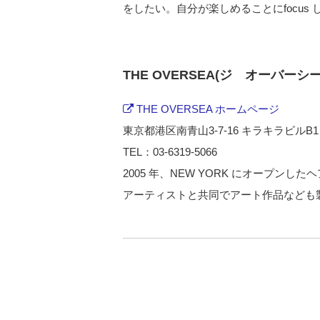
をしたい。自分が楽しめることにfocus
THE OVERSEA(ジ オーバーシー
THE OVERSEA ホームページ
東京都港区南青山3-7-16 キラキラビルB1
TEL：03-6319-5066
2005 年、NEW YORK にオープン
アーティストと共同でアート作品なども