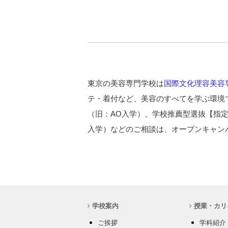
東京の美容専門学校は
国際文化理容美容
テ・着付など、美容のすべてを学ぶ環境
（旧：AO入学）、学校推薦型選抜【指
入学）などのご相談は、オープンキャン
学校案内
授業・カリ
ご挨拶
学科紹介