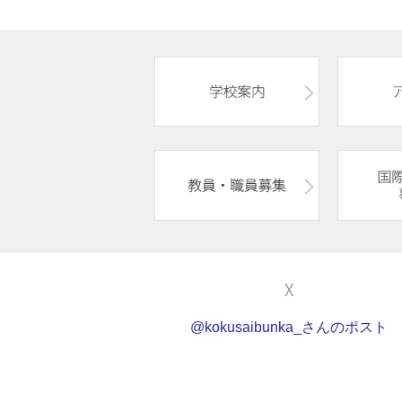
X
@kokusaibunka_さんのポスト