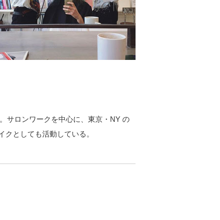
プン。サロンワークを中心に、東京・NY の
イクとしても活動している。