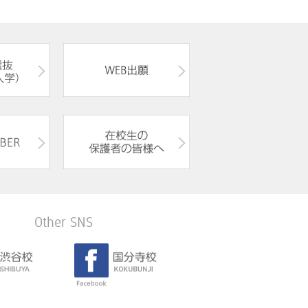
Other SNS