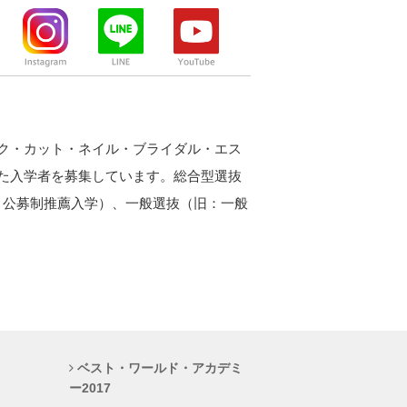
ク・カット・ネイル・ブライダル・エス
た入学者を募集しています。総合型選抜
：公募制推薦入学）、一般選抜（旧：一般
ベスト・ワールド・アカデミ
ー2017