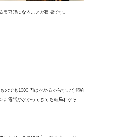
る美容師になることが目標です。
ものでも1000 円はかかるからすごく節約
ンに電話がかかってきても結局わから