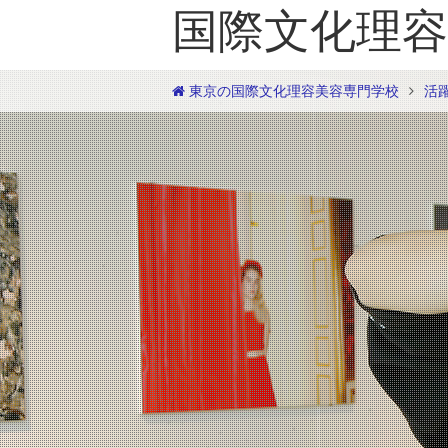
国際文化理容
東京の国際文化理容美容専門学校
活