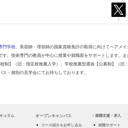
専門学校
。美容師・理容師の国家資格免許の取得に向けてヘアメイ
です。技術専門の教員が中心に授業や就職面をサポートします。ま
定校制】（旧：指定校推薦入学）、学校推薦型選抜【公募制】（旧
パス・個別の見学会にてお待ちしております。
キュラム
オープンキャンパス
就職支援・求人
コース紹介＆お申し込み
就職サポート