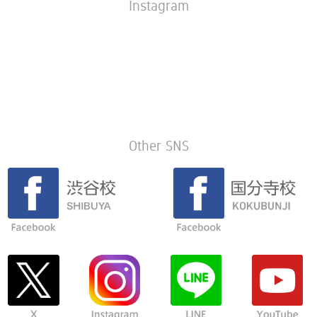
Instagram
Other SNS