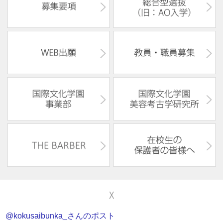
X
@kokusaibunka_さんのポスト