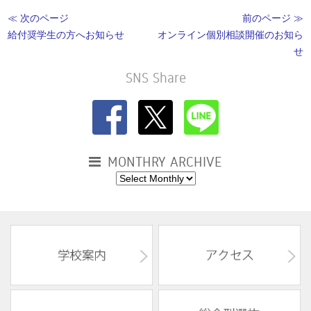
≪ 次のページ
前のページ ≫
給付奨学生の方へお知らせ
オンライン個別相談開催のお知ら
せ
SNS Share
MONTHRY ARCHIVE