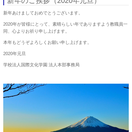
新年のご挨拶（2020年元旦）
新年あけましておめでとうございます。
2020年が皆様にとって、素晴らしい年でありますよう教職員一
同、心よりお祈り申し上げます。
本年もどうぞよろしくお願い申し上げます。
2020年元旦
学校法人国際文化学園 法人本部事務局