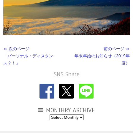
≪ 次のページ
前のページ ≫
「パーソナル・ディスタン
年末年始のお知らせ（2019年
ス？！」
度）
SNS Share
MONTHRY ARCHIVE