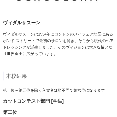
ヴィダルサスーン
ヴィダルサスーンは1954年にロンドンのメイフェア地区にある
ボンド ストリートで最初のサロンを開き、そこから現代のヘア
ドレッシングが誕生しました。そのヴィジョンは大きな輪とな
り世界全土に広がっています。
本校結果
第一位～第五位を除く入賞者は順不同で第六位になります
カットコンテスト部門 [学生]
第二位