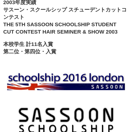
2003年度実績
サスーン・スクールシップ スチューデントカットコ
ンテスト
THE 5TH SASSOON SCHOOLSHIP STUDENT
CUT CONTEST HAIR SEMINER & SHOW 2003
本校学生 計11名入賞
第二位・第四位・入賞