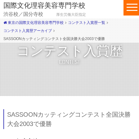
国際文化理容美容専門学校
渋谷校／国分寺校
厚生労働大臣指定
東京の国際文化理容美容専門学校
コンテスト入賞歴一覧
コンテスト入賞歴アーカイブ
SASSOONカッティングコンテスト全国決勝大会2003で優勝
コンテスト入賞歴
CONTEST
SASSOONカッティングコンテスト全国決勝
大会2003で優勝