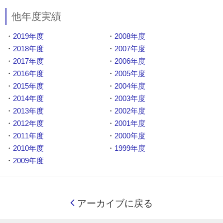
他年度実績
・
2019年度
・
2008年度
・
2018年度
・
2007年度
・
2017年度
・
2006年度
・
2016年度
・
2005年度
・
2015年度
・
2004年度
・
2014年度
・
2003年度
・
2013年度
・
2002年度
・
2012年度
・
2001年度
・
2011年度
・
2000年度
・
2010年度
・
1999年度
・
2009年度
アーカイブに戻る